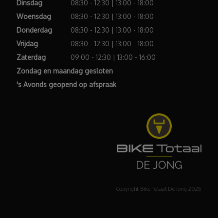
Dinsdag
08:30 - 12:30 | 13:00 - 18:00
Woensdag
08:30 - 12:30 | 13:00 - 18:00
Donderdag
08:30 - 12:30 | 13:00 - 18:00
Vrijdag
08:30 - 12:30 | 13:00 - 18:00
Zaterdag
09:00 - 12:30 | 13:00 - 16:00
Zondag en maandag gesloten
's Avonds geopend op afspraak
Copyright Bike Totaal De Jong 2025