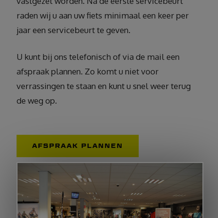
vastgezet worden. Na de eerste servicebeurt
raden wij u aan uw fiets minimaal een keer per
jaar een servicebeurt te geven.
U kunt bij ons telefonisch of via de mail een
afspraak plannen. Zo komt u niet voor
verrassingen te staan en kunt u snel weer terug
de weg op.
AFSPRAAK PLANNEN