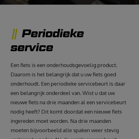
Periodieke
service
Een fiets is een onderhoudsgevoelig product.
Daarom is het belangrijk dat u uw fiets goed
onderhoudt. Een periodieke servicebeurt is daar
een belangrijk onderdeel van. Wist u dat uw
nieuwe fiets na drie maanden al een servicebeurt
nodig heeft? Dit komt doordat een nieuwe fiets
ingereden moet worden. Na drie maanden
moeten bijvoorbeeld alle spaken weer stevig