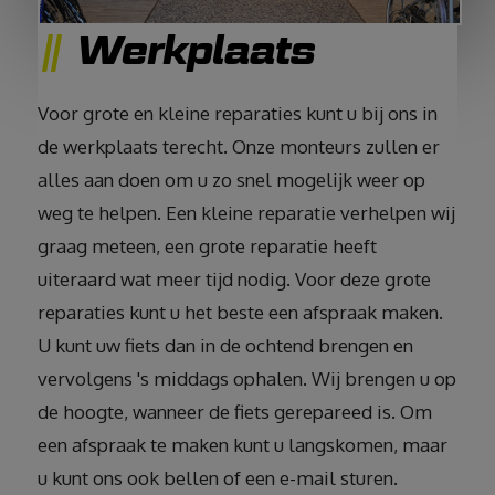
Werkplaats
Voor grote en kleine reparaties kunt u bij ons in
de werkplaats terecht. Onze monteurs zullen er
alles aan doen om u zo snel mogelijk weer op
weg te helpen. Een kleine reparatie verhelpen wij
graag meteen, een grote reparatie heeft
uiteraard wat meer tijd nodig. Voor deze grote
reparaties kunt u het beste een afspraak maken.
U kunt uw fiets dan in de ochtend brengen en
vervolgens 's middags ophalen. Wij brengen u op
de hoogte, wanneer de fiets gerepareed is. Om
een afspraak te maken kunt u langskomen, maar
u kunt ons ook bellen of een e-mail sturen.