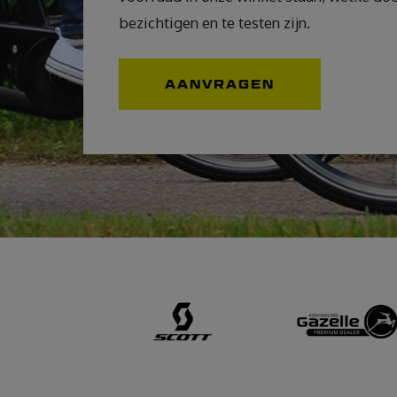
bezichtigen en te testen zijn.
AANVRAGEN