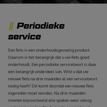
Periodieke
service
Een fiets is een onderhoudsgevoelig product.
Daarom is het belangrijk dat u uw fiets goed
onderhoudt. Een periodieke servicebeurt is daar
een belangrijk onderdeel van. Wist u dat uw
nieuwe fiets na drie maanden al een servicebeurt
nodig heeft? Dit komt doordat een nieuwe fiets
ingereden moet worden. Na drie maanden
moeten bijvoorbeeld alle spaken weer stevig