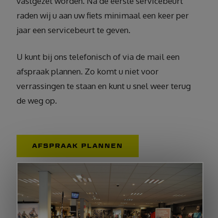
vastgezet worden. Na de eerste servicebeurt
raden wij u aan uw fiets minimaal een keer per
jaar een servicebeurt te geven.
U kunt bij ons telefonisch of via de mail een
afspraak plannen. Zo komt u niet voor
verrassingen te staan en kunt u snel weer terug
de weg op.
AFSPRAAK PLANNEN