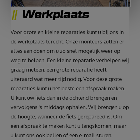
Werkplaats
Voor grote en kleine reparaties kunt u bij ons in
de werkplaats terecht. Onze monteurs zullen er
alles aan doen om u zo snel mogelijk weer op
weg te helpen. Een kleine reparatie verhelpen wij
graag meteen, een grote reparatie heeft
uiteraard wat meer tijd nodig. Voor deze grote
reparaties kunt u het beste een afspraak maken.
U kunt uw fiets dan in de ochtend brengen en
vervolgens 's middags ophalen. Wij brengen u op
de hoogte, wanneer de fiets gerepareed is. Om
een afspraak te maken kunt u langskomen, maar
u kunt ons ook bellen of een e-mail sturen.