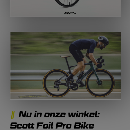
Nu in onze winkel:
Scott Foil Pro Bike