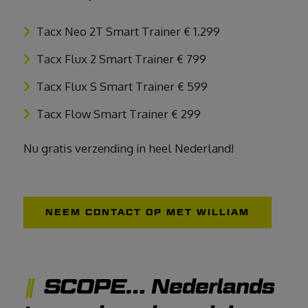
Tacx Neo 2T Smart Trainer € 1.299
Tacx Flux 2 Smart Trainer € 799
Tacx Flux S Smart Trainer € 599
Tacx Flow Smart Trainer € 299
Nu gratis verzending in heel Nederland!
NEEM CONTACT OP MET WILLIAM
SCOPE… Nederlands