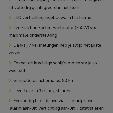
zit volledig geïntegreerd in het stuur
LED verlichting ingebouwd in het frame
Een krachtige achterwielmotor (250W) voor
maximale ondersteuning
Dankzij 7 versnellingen heb je altijd het juiste
verzet
En met de krachtige schijfremmen sta je zo
weer stil
Gemiddelde actieradius: 80 km
Leverbaar in 3 trendy kleuren
Eenvoudig te bedienen via je smartphone
(alarm aan/uit, verlichting aan/uit, ritstatistieken