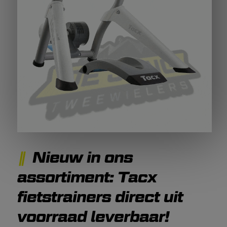
Nieuw in ons
assortiment: Tacx
fietstrainers direct uit
voorraad leverbaar!