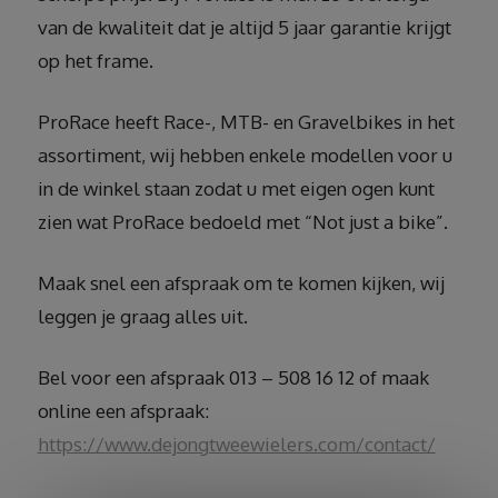
van de kwaliteit dat je altijd 5 jaar garantie krijgt
op het frame.
ProRace heeft Race-, MTB- en Gravelbikes in het
assortiment, wij hebben enkele modellen voor u
in de winkel staan zodat u met eigen ogen kunt
zien wat ProRace bedoeld met “Not just a bike”.
Maak snel een afspraak om te komen kijken, wij
leggen je graag alles uit.
Bel voor een afspraak 013 – 508 16 12 of maak
online een afspraak:
https://www.dejongtweewielers.com/contact/