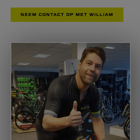
NEEM CONTACT OP MET WILLIAM