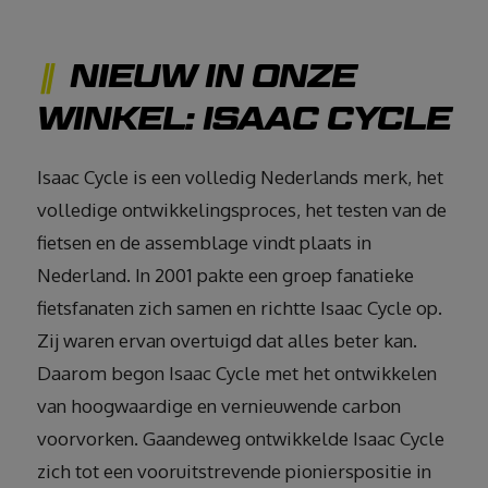
NIEUW IN ONZE
WINKEL: ISAAC CYCLE
Isaac Cycle is een volledig Nederlands merk, het
volledige ontwikkelingsproces, het testen van de
fietsen en de assemblage vindt plaats in
Nederland. In 2001 pakte een groep fanatieke
fietsfanaten zich samen en richtte Isaac Cycle op.
Zij waren ervan overtuigd dat alles beter kan.
Daarom begon Isaac Cycle met het ontwikkelen
van hoogwaardige en vernieuwende carbon
voorvorken. Gaandeweg ontwikkelde Isaac Cycle
zich tot een vooruitstrevende pionierspositie in