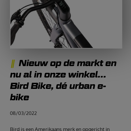
Nieuw op de markt en
nu al in onze winkel…
Bird Bike, dé urban e-
bike
08/03/2022
Bird is een Amerikaans merk en opgericht in