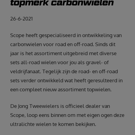
topmerk carbonwielen
26-6-2021
Scope heeft gespecialiseerd in ontwikkeling van
carbonwielen voor road en off-road. Sinds dit
jaar is het assortiment uitgebreid met diverse
sets all-road wielen voor jou als gravel- of
veldrijfanaat. Tegelijk zijn de road- en off-road
sets verder ontwikkeld wat heeft geresulteerd in
een compleet nieuw assortiment topwielen.
De Jong Tweewielers is officieel dealer van
Scope, loop eens binnen om met eigen ogen deze
ultralichte wielen te komen bekijken.