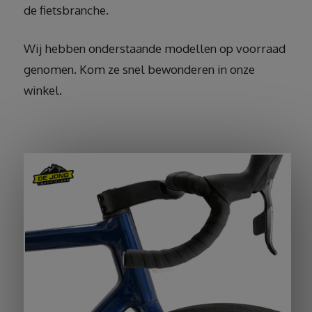
de fietsbranche.
Wij hebben onderstaande modellen op voorraad
genomen. Kom ze snel bewonderen in onze
winkel.