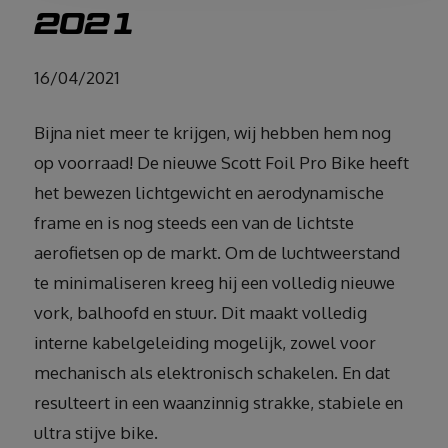
2021
16/04/2021
Bijna niet meer te krijgen, wij hebben hem nog
op voorraad! De nieuwe Scott Foil Pro Bike heeft
het bewezen lichtgewicht en aerodynamische
frame en is nog steeds een van de lichtste
aerofietsen op de markt. Om de luchtweerstand
te minimaliseren kreeg hij een volledig nieuwe
vork, balhoofd en stuur. Dit maakt volledig
interne kabelgeleiding mogelijk, zowel voor
mechanisch als elektronisch schakelen. En dat
resulteert in een waanzinnig strakke, stabiele en
ultra stijve bike.