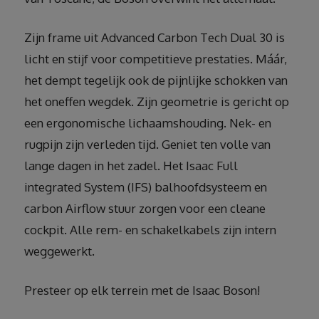
Zijn frame uit Advanced Carbon Tech Dual 30 is
licht en stijf voor competitieve prestaties. Máár,
het dempt tegelijk ook de pijnlijke schokken van
het oneffen wegdek. Zijn geometrie is gericht op
een ergonomische lichaamshouding. Nek- en
rugpijn zijn verleden tijd. Geniet ten volle van
lange dagen in het zadel. Het Isaac Full
integrated System (IFS) balhoofdsysteem en
carbon Airflow stuur zorgen voor een cleane
cockpit. Alle rem- en schakelkabels zijn intern
weggewerkt.
Presteer op elk terrein met de Isaac Boson!