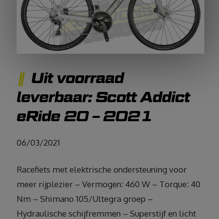
Uit voorraad
leverbaar: Scott Addict
eRide 20 – 2021
06/03/2021
Racefiets met elektrische ondersteuning voor
meer rijplezier – Vermogen: 460 W – Torque: 40
Nm – Shimano 105/Ultegra groep –
Hydraulische schijfremmen – Superstijf en licht