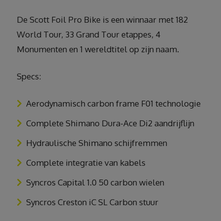
De Scott Foil Pro Bike is een winnaar met 182
World Tour, 33 Grand Tour etappes, 4
Monumenten en 1 wereldtitel op zijn naam.
Specs:
Aerodynamisch carbon frame F01 technologie
Complete Shimano Dura-Ace Di2 aandrijflijn
Hydraulische Shimano schijfremmen
Complete integratie van kabels
Syncros Capital 1.0 50 carbon wielen
Syncros Creston iC SL Carbon stuur