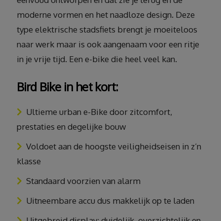
moderne vormen en het naadloze design. Deze
type elektrische stadsfiets brengt je moeiteloos
naar werk maar is ook aangenaam voor een ritje
in je vrije tijd. Een e-bike die heel veel kan.
Bird Bike in het kort:
Ultieme urban e-Bike door zitcomfort,
prestaties en degelijke bouw
Voldoet aan de hoogste veiligheidseisen in z’n
klasse
Standaard voorzien van alarm
Uitneembare accu dus makkelijk op te laden
Uitgebreid display: duidelijk, overzichtelijk en