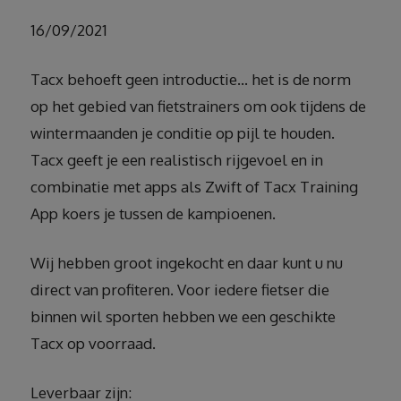
16/09/2021
Tacx behoeft geen introductie… het is de norm
op het gebied van fietstrainers om ook tijdens de
wintermaanden je conditie op pijl te houden.
Tacx geeft je een realistisch rijgevoel en in
combinatie met apps als Zwift of Tacx Training
App koers je tussen de kampioenen.
Wij hebben groot ingekocht en daar kunt u nu
direct van profiteren. Voor iedere fietser die
binnen wil sporten hebben we een geschikte
Tacx op voorraad.
Leverbaar zijn: