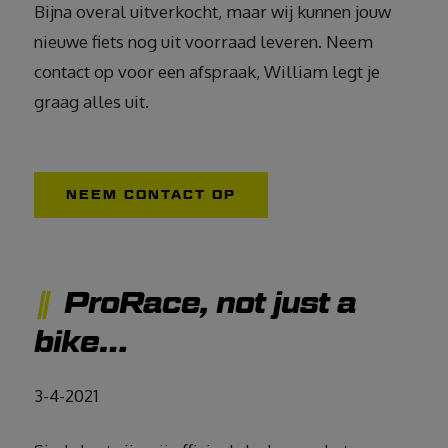
Bijna overal uitverkocht, maar wij kunnen jouw
nieuwe fiets nog uit voorraad leveren. Neem
contact op voor een afspraak, William legt je
graag alles uit.
NEEM CONTACT OP
ProRace, not just a
bike…
3-4-2021