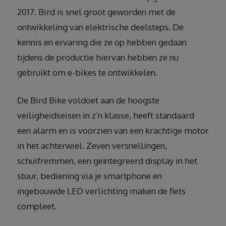
2017. Bird is snel groot geworden met de
ontwikkeling van elektrische deelsteps. De
kennis en ervaring die ze op hebben gedaan
tijdens de productie hiervan hebben ze nu
gebruikt om e-bikes te ontwikkelen.
De Bird Bike voldoet aan de hoogste
veiligheidseisen in z’n klasse, heeft standaard
een alarm en is voorzien van een krachtige motor
in het achterwiel. Zeven versnellingen,
schuifremmen, een geïntegreerd display in het
stuur, bediening via je smartphone en
ingebouwde LED verlichting maken de fiets
compleet.