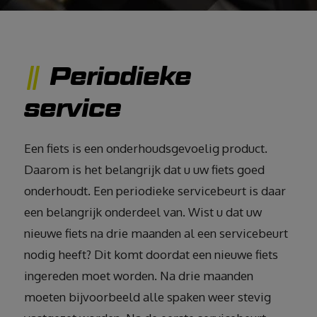
Periodieke
service
Een fiets is een onderhoudsgevoelig product.
Daarom is het belangrijk dat u uw fiets goed
onderhoudt. Een periodieke servicebeurt is daar
een belangrijk onderdeel van. Wist u dat uw
nieuwe fiets na drie maanden al een servicebeurt
nodig heeft? Dit komt doordat een nieuwe fiets
ingereden moet worden. Na drie maanden
moeten bijvoorbeeld alle spaken weer stevig