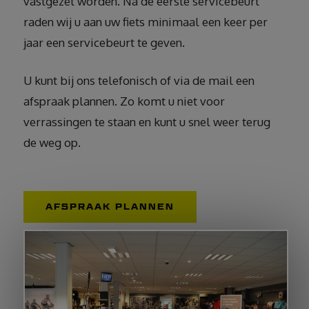
vastgezet worden. Na de eerste servicebeurt
raden wij u aan uw fiets minimaal een keer per
jaar een servicebeurt te geven.
U kunt bij ons telefonisch of via de mail een
afspraak plannen. Zo komt u niet voor
verrassingen te staan en kunt u snel weer terug
de weg op.
AFSPRAAK PLANNEN