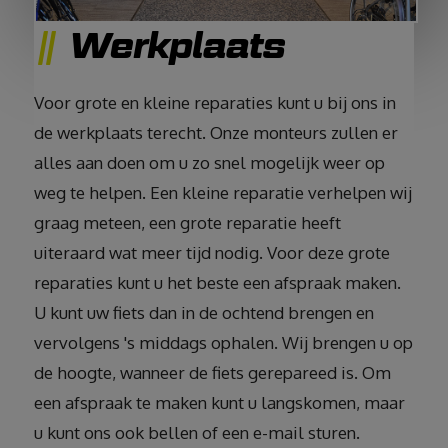
Werkplaats
Voor grote en kleine reparaties kunt u bij ons in
de werkplaats terecht. Onze monteurs zullen er
alles aan doen om u zo snel mogelijk weer op
weg te helpen. Een kleine reparatie verhelpen wij
graag meteen, een grote reparatie heeft
uiteraard wat meer tijd nodig. Voor deze grote
reparaties kunt u het beste een afspraak maken.
U kunt uw fiets dan in de ochtend brengen en
vervolgens 's middags ophalen. Wij brengen u op
de hoogte, wanneer de fiets gerepareed is. Om
een afspraak te maken kunt u langskomen, maar
u kunt ons ook bellen of een e-mail sturen.