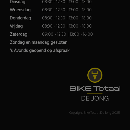
Dinsdag
08:30 - 12:30 | 13:00 - 18:00
Woensdag
08:30 - 12:30 | 13:00 - 18:00
Donderdag
08:30 - 12:30 | 13:00 - 18:00
Vrijdag
08:30 - 12:30 | 13:00 - 18:00
Zaterdag
09:00 - 12:30 | 13:00 - 16:00
Zondag en maandag gesloten
's Avonds geopend op afspraak
Copyright Bike Totaal De Jong 2025