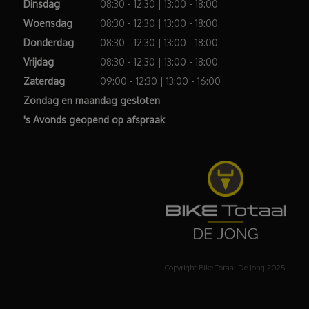
Dinsdag
08:30 - 12:30 | 13:00 - 18:00
Woensdag
08:30 - 12:30 | 13:00 - 18:00
Donderdag
08:30 - 12:30 | 13:00 - 18:00
Vrijdag
08:30 - 12:30 | 13:00 - 18:00
Zaterdag
09:00 - 12:30 | 13:00 - 16:00
Zondag en maandag gesloten
's Avonds geopend op afspraak
Copyright Bike Totaal De Jong 2025