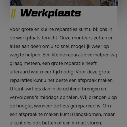
Werkplaats
Voor grote en kleine reparaties kunt u bij ons in
de werkplaats terecht. Onze monteurs zullen er
alles aan doen om u zo snel mogelijk weer op
weg te helpen. Een kleine reparatie verhelpen wij
graag meteen, een grote reparatie heeft
uiteraard wat meer tijd nodig. Voor deze grote
reparaties kunt u het beste een afspraak maken.
U kunt uw fiets dan in de ochtend brengen en
vervolgens 's middags ophalen. Wij brengen u op
de hoogte, wanneer de fiets gerepareed is. Om
een afspraak te maken kunt u langskomen, maar
u kunt ons ook bellen of een e-mail sturen.