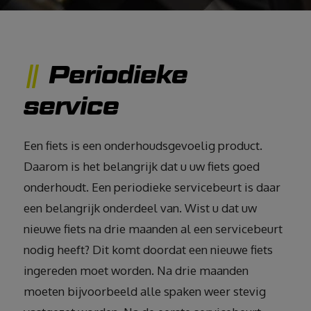
Periodieke
service
Een fiets is een onderhoudsgevoelig product.
Daarom is het belangrijk dat u uw fiets goed
onderhoudt. Een periodieke servicebeurt is daar
een belangrijk onderdeel van. Wist u dat uw
nieuwe fiets na drie maanden al een servicebeurt
nodig heeft? Dit komt doordat een nieuwe fiets
ingereden moet worden. Na drie maanden
moeten bijvoorbeeld alle spaken weer stevig