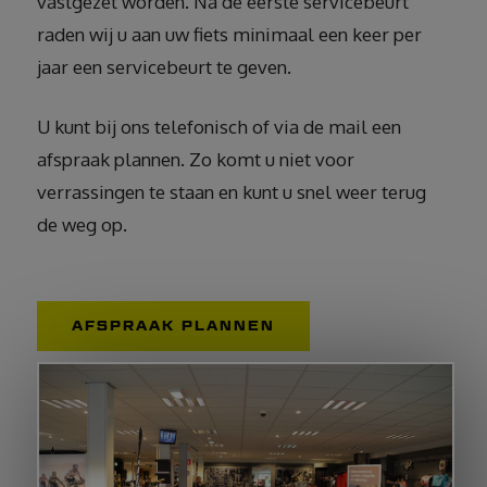
vastgezet worden. Na de eerste servicebeurt
raden wij u aan uw fiets minimaal een keer per
jaar een servicebeurt te geven.
U kunt bij ons telefonisch of via de mail een
afspraak plannen. Zo komt u niet voor
verrassingen te staan en kunt u snel weer terug
de weg op.
AFSPRAAK PLANNEN