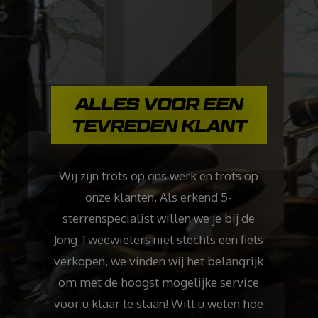
ALLES VOOR EEN
TEVREDEN KLANT
Wij zijn trots op ons werk en trots op
onze klanten. Als erkend 5-
sterrenspecialist willen we je bij de
Jong Tweewielers niet slechts een fiets
verkopen, we vinden wij het belangrijk
om met de hoogst mogelijke service
voor u klaar te staan! Wilt u weten hoe