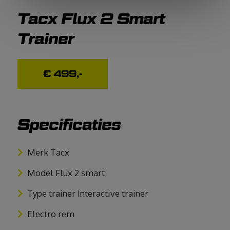
Tacx Flux 2 Smart
Trainer
€ 499,-
Specificaties
Merk Tacx
Model Flux 2 smart
Type trainer Interactive trainer
Electro rem