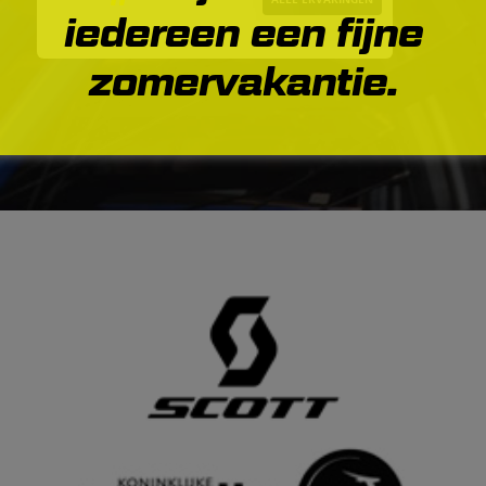
iedereen een fijne
zomervakantie.