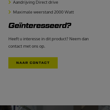
Aandrijving Direct drive
Maximale weerstand 2000 Watt
Geïnteresseerd?
Heeft u interesse in dit product? Neem dan
contact met ons op.
NAAR CONTACT