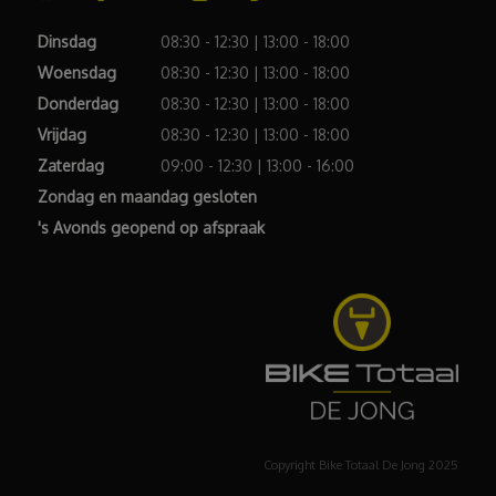
Dinsdag
08:30 - 12:30 | 13:00 - 18:00
Woensdag
08:30 - 12:30 | 13:00 - 18:00
Donderdag
08:30 - 12:30 | 13:00 - 18:00
Vrijdag
08:30 - 12:30 | 13:00 - 18:00
Zaterdag
09:00 - 12:30 | 13:00 - 16:00
Zondag en maandag gesloten
's Avonds geopend op afspraak
Copyright Bike Totaal De Jong 2025