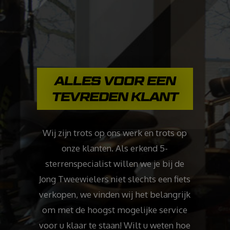
ALLES VOOR EEN
TEVREDEN KLANT
Wij zijn trots op ons werk en trots op
onze klanten. Als erkend 5-
sterrenspecialist willen we je bij de
Jong Tweewielers niet slechts een fiets
verkopen, we vinden wij het belangrijk
om met de hoogst mogelijke service
voor u klaar te staan! Wilt u weten hoe