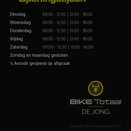
Dinsdag
08:30 - 12:30 | 13:00 - 18:00
Woensdag
08:30 - 12:30 | 13:00 - 18:00
Donderdag
08:30 - 12:30 | 13:00 - 18:00
Vrijdag
08:30 - 12:30 | 13:00 - 18:00
Zaterdag
09:00 - 12:30 | 13:00 - 16:00
Zondag en maandag gesloten
's Avonds geopend op afspraak
Copyright Bike Totaal De Jong 2025