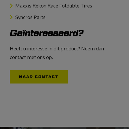
Maxxis Rekon Race Foldable Tires
Syncros Parts
Geïnteresseerd?
Heeft u interesse in dit product? Neem dan
contact met ons op.
NAAR CONTACT