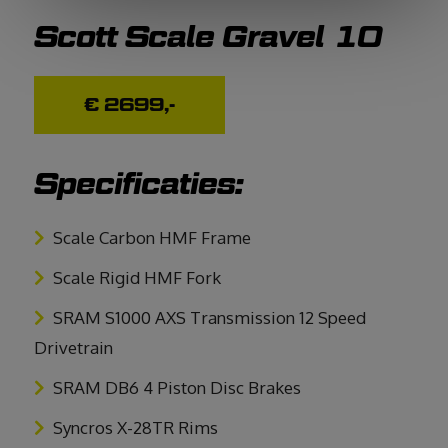
Scott Scale Gravel 10
€ 2699,-
Specificaties:
Scale Carbon HMF Frame
Scale Rigid HMF Fork
SRAM S1000 AXS Transmission 12 Speed
Drivetrain
SRAM DB6 4 Piston Disc Brakes
Syncros X-28TR Rims