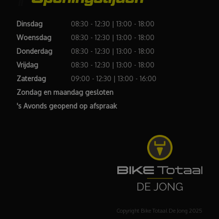
Dinsdag
08:30 - 12:30 | 13:00 - 18:00
Woensdag
08:30 - 12:30 | 13:00 - 18:00
Donderdag
08:30 - 12:30 | 13:00 - 18:00
Vrijdag
08:30 - 12:30 | 13:00 - 18:00
Zaterdag
09:00 - 12:30 | 13:00 - 16:00
Zondag en maandag gesloten
's Avonds geopend op afspraak
Copyright Bike Totaal De Jong 2025