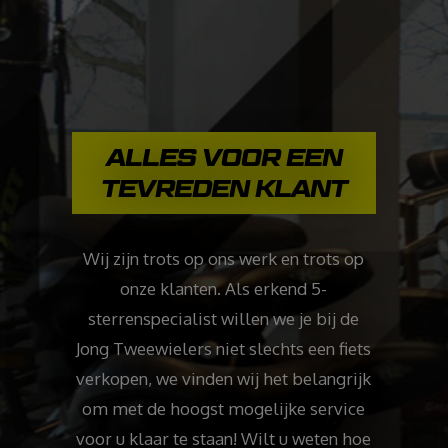
ALLES VOOR EEN
TEVREDEN KLANT
Wij zijn trots op ons werk en trots op
onze klanten. Als erkend 5-
sterrenspecialist willen we je bij de
Jong Tweewielers niet slechts een fiets
verkopen, we vinden wij het belangrijk
om met de hoogst mogelijke service
voor u klaar te staan! Wilt u weten hoe