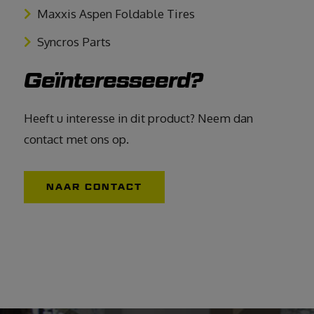
Maxxis Aspen Foldable Tires
Syncros Parts
Geïnteresseerd?
Heeft u interesse in dit product? Neem dan
contact met ons op.
NAAR CONTACT