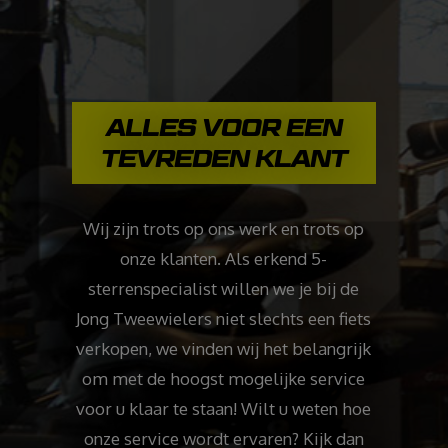
ALLES VOOR EEN
TEVREDEN KLANT
Wij zijn trots op ons werk en trots op
onze klanten. Als erkend 5-
sterrenspecialist willen we je bij de
Jong Tweewielers niet slechts een fiets
verkopen, we vinden wij het belangrijk
om met de hoogst mogelijke service
voor u klaar te staan! Wilt u weten hoe
onze service wordt ervaren? Kijk dan