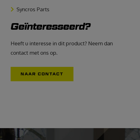
Syncros Parts
Geïnteresseerd?
Heeft u interesse in dit product? Neem dan
contact met ons op.
NAAR CONTACT