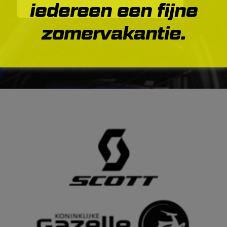
iedereen een fijne
zomervakantie.