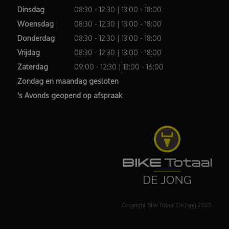
Dinsdag
08:30 - 12:30 | 13:00 - 18:00
Woensdag
08:30 - 12:30 | 13:00 - 18:00
Donderdag
08:30 - 12:30 | 13:00 - 18:00
Vrijdag
08:30 - 12:30 | 13:00 - 18:00
Zaterdag
09:00 - 12:30 | 13:00 - 16:00
Zondag en maandag gesloten
's Avonds geopend op afspraak
Copyright Bike Totaal De Jong 2025