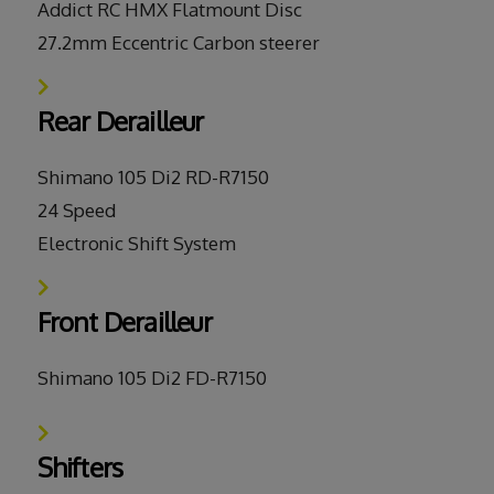
Addict RC HMX Flatmount Disc
27.2mm Eccentric Carbon steerer
Rear Derailleur
Shimano 105 Di2 RD-R7150
24 Speed
Electronic Shift System
Front Derailleur
Shimano 105 Di2 FD-R7150
Shifters