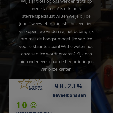
Wij zijn trots op ons werk en trots op
onze klanten. Als erkend 5-
sterrenspecialist willen we je bij de
Jong Tweewielers niet slechts een fiets
verkopen, we vinden wij het belangrijk
om met de hoogst mogelijke service
voor u klaar te staan! Wilt u weten hoe
onze service wordt ervaren? Kijk dan
hieronder eens naar de beoordelingen
van onze kanten.
98.23%
Beveelt ons aan
9