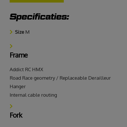
Specificaties:
Size
M
Frame
Addict RC HMX
Road Race geometry / Replaceable Derailleur
Hanger
Internal cable routing
Fork