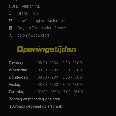
5131 BR Alphen (NB)
013 508 16 12
info@dejongtweewielers.com
De Jong Tweewielers Alphen
dejongtweewielers
Openingstijden
Dinsdag
08:30 - 12:30 | 13:00 - 18:00
Woensdag
08:30 - 12:30 | 13:00 - 18:00
Donderdag
08:30 - 12:30 | 13:00 - 18:00
Vrijdag
08:30 - 12:30 | 13:00 - 18:00
Zaterdag
09:00 - 12:30 | 13:00 - 16:00
Zondag en maandag gesloten
's Avonds geopend op afspraak