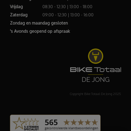
Vrijdag
08:30 - 12:30 | 13:00 - 18:00
Zaterdag
09:00 - 12:30 | 13:00 - 16:00
Zondag en maandag gesloten
's Avonds geopend op afspraak
Copyright Bike Totaal De Jong 2025