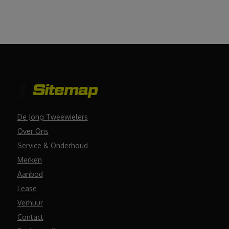
Sitemap
De Jong Tweewielers
Over Ons
Service & Onderhoud
Merken
Aanbod
Lease
Verhuur
Contact