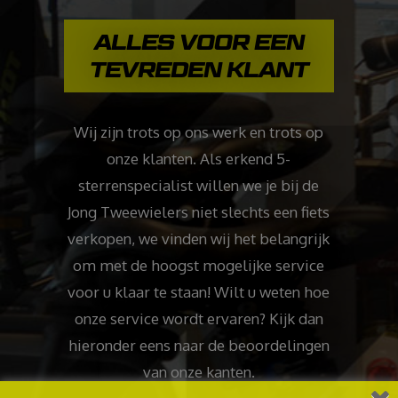
ALLES VOOR EEN
TEVREDEN KLANT
Wij zijn trots op ons werk en trots op
onze klanten. Als erkend 5-
sterrenspecialist willen we je bij de
Jong Tweewielers niet slechts een fiets
verkopen, we vinden wij het belangrijk
om met de hoogst mogelijke service
voor u klaar te staan! Wilt u weten hoe
onze service wordt ervaren? Kijk dan
hieronder eens naar de beoordelingen
van onze kanten.