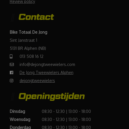
Review policy
Contact
Bike Totaal De Jong
Sint Janstraat 1
5131 BR Alphen (NB)
013 508 16 12
info@dejongtweewielers.com
De Jong Tweewielers Alphen
dejongtweewielers
Openingstijden
Dinsdag
08:30 - 12:30 | 13:00 - 18:00
Woensdag
08:30 - 12:30 | 13:00 - 18:00
Donderdag
08:30 - 12:30 | 13:00 - 18:00