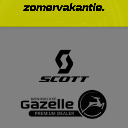
zomervakantie.