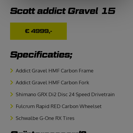
Scott addict Gravel 15
€ 4999,-
Specificaties;
Addict Gravel HMF Carbon Frame
Addict Gravel HMF Carbon Fork
Shimano GRX Di2 Disc 24 Speed Drivetrain
Fulcrum Rapid RED Carbon Wheelset
Schwalbe G-One RX Tires