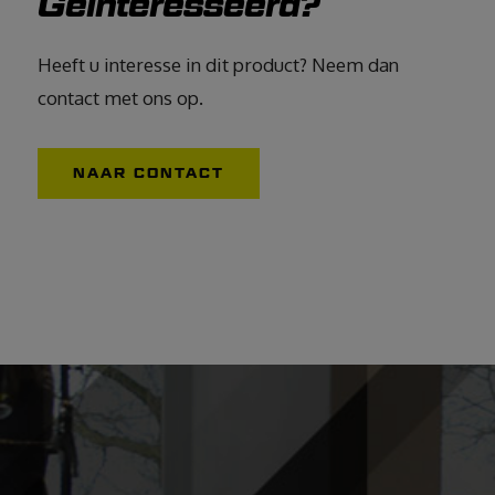
Geïnteresseerd?
Heeft u interesse in dit product? Neem dan
contact met ons op.
NAAR CONTACT