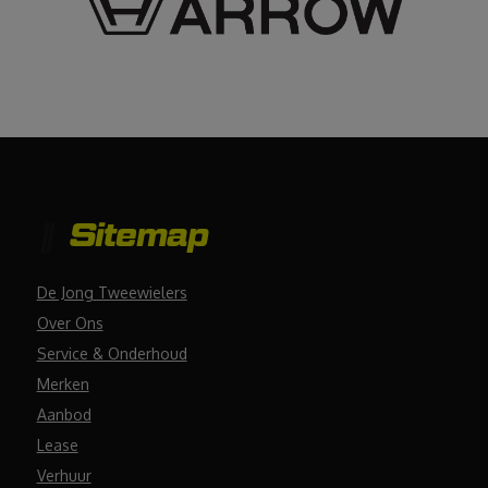
Sitemap
De Jong Tweewielers
Over Ons
Service & Onderhoud
Merken
Aanbod
Lease
Verhuur