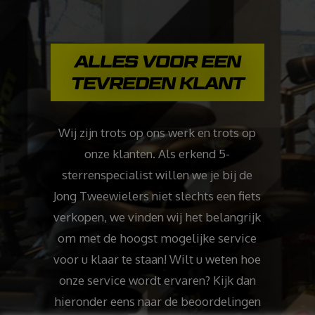
ALLES VOOR EEN
TEVREDEN KLANT
Wij zijn trots op ons werk en trots op
onze klanten. Als erkend 5-
sterrenspecialist willen we je bij de
Jong Tweewielers niet slechts een fiets
verkopen, we vinden wij het belangrijk
om met de hoogst mogelijke service
voor u klaar te staan! Wilt u weten hoe
onze service wordt ervaren? Kijk dan
hieronder eens naar de beoordelingen