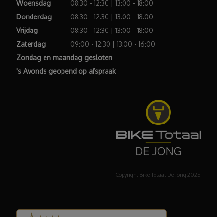
Woensdag
08:30 - 12:30 | 13:00 - 18:00
Donderdag
08:30 - 12:30 | 13:00 - 18:00
Vrijdag
08:30 - 12:30 | 13:00 - 18:00
Zaterdag
09:00 - 12:30 | 13:00 - 16:00
Zondag en maandag gesloten
's Avonds geopend op afspraak
Copyright Bike Totaal De Jong 2025