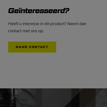
Geïnteresseerd?
Heeft u interesse in dit product? Neem dan
contact met ons op.
NAAR CONTACT