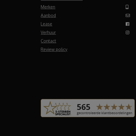
Merken
Aanbod
Lease
Verhuur
Contact
Review policy