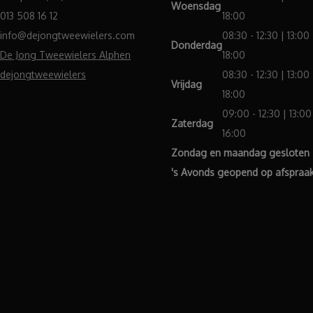
Woensdag
013 508 16 12
18:00
info@dejongtweewielers.com
08:30 - 12:30 | 13:00 
Donderdag
De Jong Tweewielers Alphen
18:00
dejongtweewielers
08:30 - 12:30 | 13:00 
Vrijdag
18:00
09:00 - 12:30 | 13:00
Zaterdag
16:00
Zondag en maandag gesloten
's Avonds geopend op afspraa