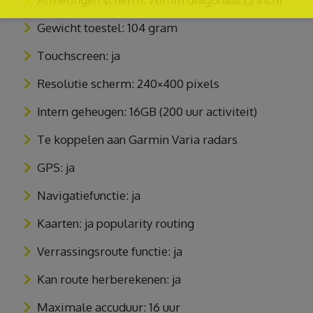
Gewicht toestel: 104 gram
Touchscreen: ja
Resolutie scherm: 240×400 pixels
Intern geheugen: 16GB (200 uur activiteit)
Te koppelen aan Garmin Varia radars
GPS: ja
Navigatiefunctie: ja
Kaarten: ja popularity routing
Verrassingsroute functie: ja
Kan route herberekenen: ja
Maximale accuduur: 16 uur