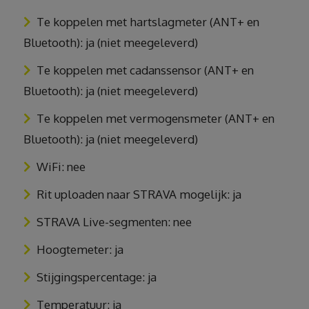
Te koppelen met hartslagmeter (ANT+ en
Bluetooth): ja (niet meegeleverd)
Te koppelen met cadanssensor (ANT+ en
Bluetooth): ja (niet meegeleverd)
Te koppelen met vermogensmeter (ANT+ en
Bluetooth): ja (niet meegeleverd)
WiFi: nee
Rit uploaden naar STRAVA mogelijk: ja
STRAVA Live-segmenten: nee
Hoogtemeter: ja
Stijgingspercentage: ja
Temperatuur: ja