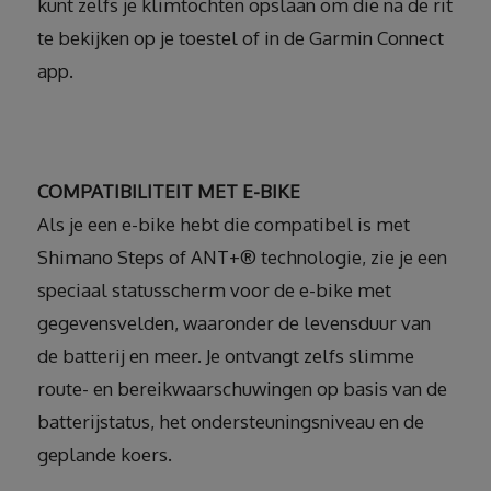
kunt zelfs je klimtochten opslaan om die na de rit
te bekijken op je toestel of in de Garmin Connect
app.
COMPATIBILITEIT MET E-BIKE
Als je een e-bike hebt die compatibel is met
Shimano Steps of ANT+® technologie, zie je een
speciaal statusscherm voor de e-bike met
gegevensvelden, waaronder de levensduur van
de batterij en meer. Je ontvangt zelfs slimme
route- en bereikwaarschuwingen op basis van de
batterijstatus, het ondersteuningsniveau en de
geplande koers.