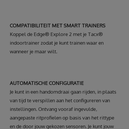
COMPATIBILITEIT MET SMART TRAINERS
Koppel de Edge® Explore 2 met je Tacx®
indoortrainer zodat je kunt trainen waar en
wanneer je maar wilt.
AUTOMATISCHE CONFIGURATIE
Je kunt in een handomdraai gaan rijden, in plaats
van tijd te verspillen aan het configureren van
instellingen. Ontvang vooraf ingevulde,
aangepaste ritprofielen op basis van het rittype
en de door jouw gekozen sensoren. Je kunt jouw