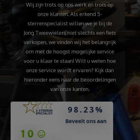
Wij zijn trots op ons werk en trots op
onze klanten. Als erkend 5-
sterrenspecialist willen we je bij de
Jong Tweewielers niet slechts een fiets
verkopen, we vinden wij het belangrijk
om met de hoogst mogelijke service
voor u klaar te staan! Wilt u weten hoe
onze service wordt ervaren? Kijk dan
hieronder eens naar de beoordelingen
van onze kanten.
98.23%
Beveelt ons aan
9