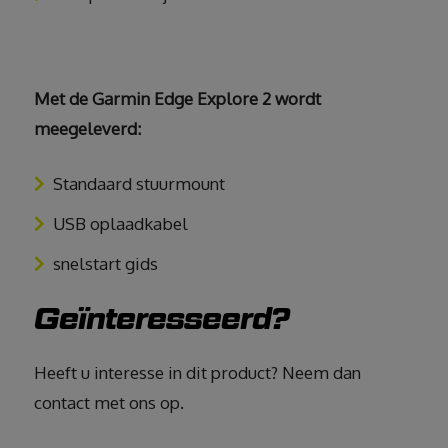
Met de Garmin Edge Explore 2 wordt
meegeleverd:
Standaard stuurmount
USB oplaadkabel
snelstart gids
Geïnteresseerd?
Heeft u interesse in dit product? Neem dan
contact met ons op.