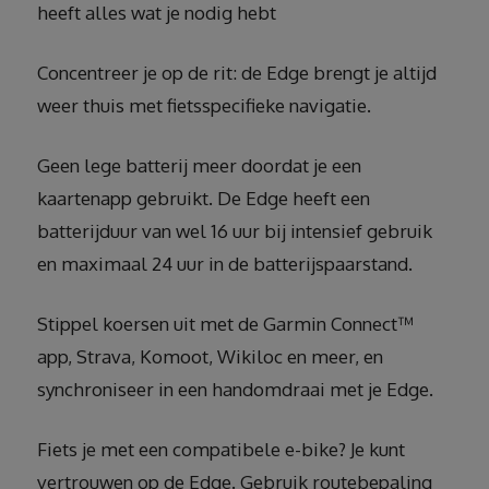
heeft alles wat je nodig hebt
Concentreer je op de rit: de Edge brengt je altijd
weer thuis met fietsspecifieke navigatie.
Geen lege batterij meer doordat je een
kaartenapp gebruikt. De Edge heeft een
batterijduur van wel 16 uur bij intensief gebruik
en maximaal 24 uur in de batterijspaarstand.
Stippel koersen uit met de Garmin Connect™
app, Strava, Komoot, Wikiloc en meer, en
synchroniseer in een handomdraai met je Edge.
Fiets je met een compatibele e-bike? Je kunt
vertrouwen op de Edge. Gebruik routebepaling