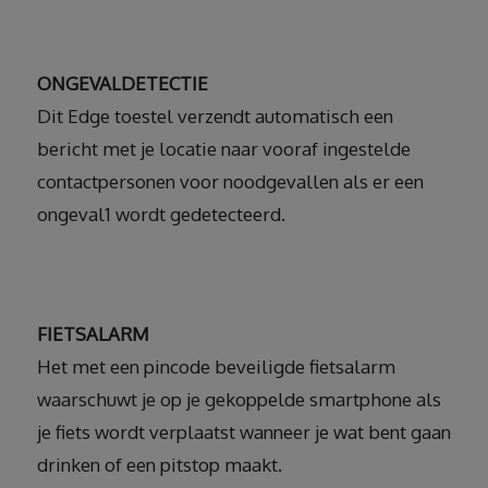
ONGEVALDETECTIE
Dit Edge toestel verzendt automatisch een
bericht met je locatie naar vooraf ingestelde
contactpersonen voor noodgevallen als er een
ongeval1 wordt gedetecteerd.
FIETSALARM
Het met een pincode beveiligde fietsalarm
waarschuwt je op je gekoppelde smartphone als
je fiets wordt verplaatst wanneer je wat bent gaan
drinken of een pitstop maakt.