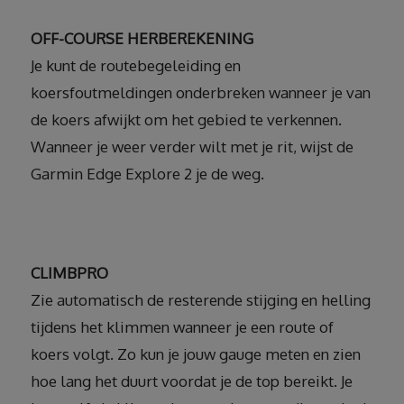
OFF-COURSE HERBEREKENING
Je kunt de routebegeleiding en
koersfoutmeldingen onderbreken wanneer je van
de koers afwijkt om het gebied te verkennen.
Wanneer je weer verder wilt met je rit, wijst de
Garmin Edge Explore 2 je de weg.
CLIMBPRO
Zie automatisch de resterende stijging en helling
tijdens het klimmen wanneer je een route of
koers volgt. Zo kun je jouw gauge meten en zien
hoe lang het duurt voordat je de top bereikt. Je