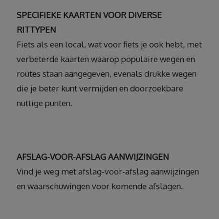
SPECIFIEKE KAARTEN VOOR DIVERSE
RITTYPEN
Fiets als een local, wat voor fiets je ook hebt, met
verbeterde kaarten waarop populaire wegen en
routes staan aangegeven, evenals drukke wegen
die je beter kunt vermijden en doorzoekbare
nuttige punten.
AFSLAG-VOOR-AFSLAG AANWIJZINGEN
Vind je weg met afslag-voor-afslag aanwijzingen
en waarschuwingen voor komende afslagen.