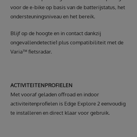
voor de e-bike op basis van de batterijstatus, het
ondersteuningsniveau en het bereik.
Blijf op de hoogte en in contact dankzij
ongevallendetectie1 plus compatibiliteit met de
Varia™ fietsradar.
ACTIVITEITENPROFIELEN
Met vooraf geladen offroad en indoor
activiteitenprofielen is Edge Explore 2 eenvoudig
te installeren en direct klaar voor gebruik.