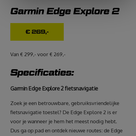
Garmin Edge Explore 2
€ 269,-
Van € 299,- voor € 269,-
Specificaties:
Garmin Edge Explore 2 fietsnavigatie
Zoek je een betrouwbare, gebruiksvriendelijke
fietsnavigatie toestel? De Edge Explore 2 is er
voor je wanneer je hem het meest nodig hebt.
Dus ga op pad en ontdek nieuwe routes: de Edge