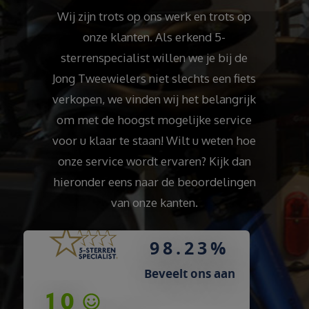
Wij zijn trots op ons werk en trots op
onze klanten. Als erkend 5-
sterrenspecialist willen we je bij de
Jong Tweewielers niet slechts een fiets
verkopen, we vinden wij het belangrijk
om met de hoogst mogelijke service
voor u klaar te staan! Wilt u weten hoe
onze service wordt ervaren? Kijk dan
hieronder eens naar de beoordelingen
van onze kanten.
98.23%
Beveelt ons aan
9