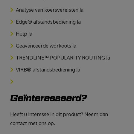
Analyse van koersvereisten Ja
Edge® afstandsbediening Ja
Hulp Ja
Geavanceerde workouts Ja
TRENDLINE™ POPULARITY ROUTING Ja
VIRB® afstandsbediening Ja
Geïnteresseerd?
Heeft u interesse in dit product? Neem dan
contact met ons op.