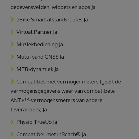
gegevensvelden, widgets en apps Ja
eBike Smart afstandsroutes Ja
Virtual Partner Ja
Muziekbediening Ja
Multi-band GNSS Ja
MTB-dynamiek Ja
Compatibel met vermogenmeters (geeft de
vermogensgegevens weer van compatibele
ANT+™-vermogensmeters van andere
leveranciers) Ja
Physio TrueUp Ja
Compatibel met inReach® Ja