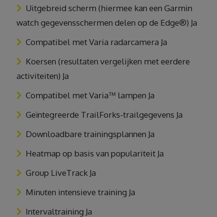
Uitgebreid scherm (hiermee kan een Garmin
watch gegevensschermen delen op de Edge®) Ja
Compatibel met Varia radarcamera Ja
Koersen (resultaten vergelijken met eerdere
activiteiten) Ja
Compatibel met Varia™ lampen Ja
Geïntegreerde TrailForks-trailgegevens Ja
Downloadbare trainingsplannen Ja
Heatmap op basis van populariteit Ja
Group LiveTrack Ja
Minuten intensieve training Ja
Intervaltraining Ja