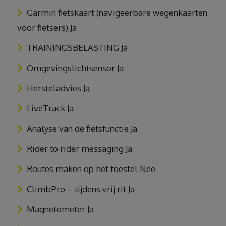
Garmin fietskaart (navigeerbare wegenkaarten
voor fietsers) Ja
TRAININGSBELASTING Ja
Omgevingslichtsensor Ja
Hersteladvies Ja
LiveTrack Ja
Analyse van de fietsfunctie Ja
Rider to rider messaging Ja
Routes maken op het toestel Nee
ClimbPro – tijdens vrij rit Ja
Magnetometer Ja